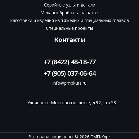
Серийные узлы и детали
Механообработка на заказ
Заготовки и изделия из тяжелых и специальных сплавов
Специальные проекты
Контакты
+7 (8422) 48-18-77
+7 (905) 037-06-64
info@pmpkurs.ru
г.Ульяновск, Московское шоссе, д.92, стр.53
Все права защищены © 2026 ПМП-Курс