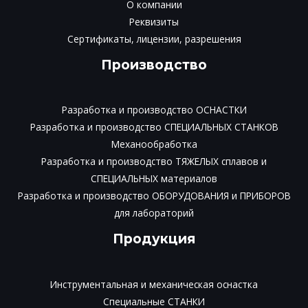
О компании
Реквизиты
Сертификаты, лицензии, разрешения
Производство
Разработка и производство ОСНАСТКИ
Разработка и производство СПЕЦИАЛЬНЫХ СТАНКОВ
Механообработка
Разработка и производство ТЯЖЕЛЫХ сплавов и
СПЕЦИАЛЬНЫХ материалов
Разработка и производство ОБОРУДОВАНИЯ и ПРИБОРОВ
для лабораторий
Продукция
Инструментальная и механическая оснастка
Специальные СТАНКИ